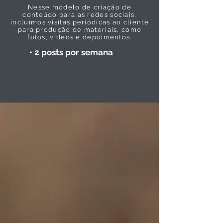
Nesse modelo de criação de
conteúdo para as redes sociais,
incluímos visitas periódicas ao cliente
para produção de materiais, como
fotos, vídeos e depoimentos.
• 2 posts por semana