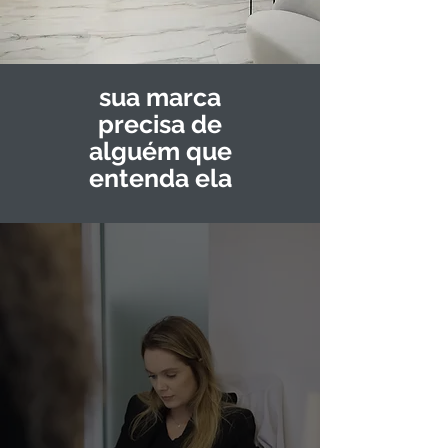
sua marca
precisa de
alguém que
entenda ela