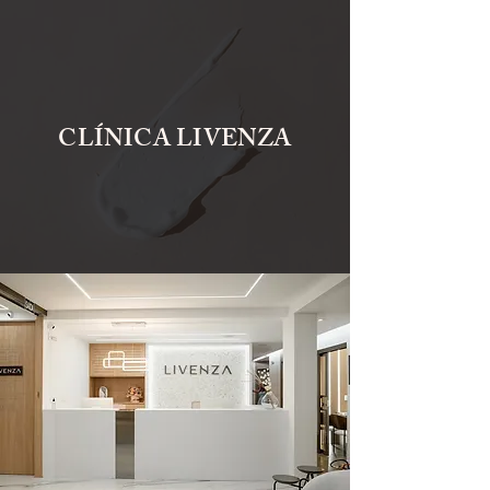
CLÍNICA LIVENZA