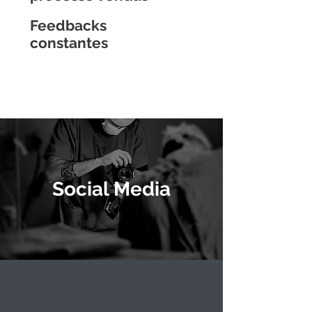
Feedbacks
constantes
Social Media