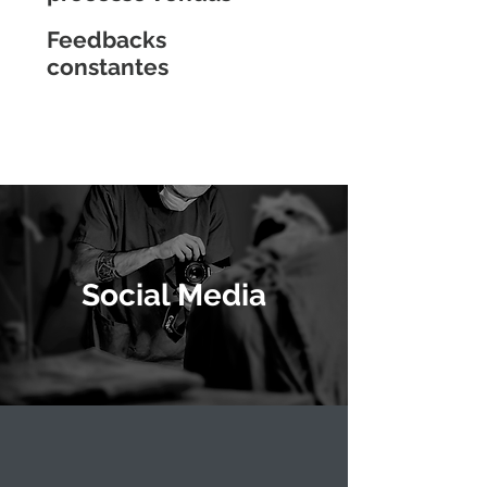
Feedbacks
constantes
Social Media