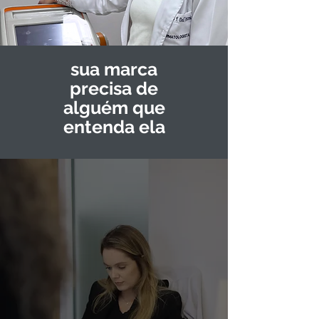
sua marca
precisa de
alguém que
entenda ela