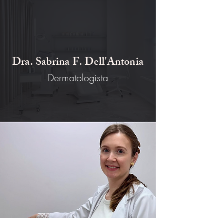
Dra. Sabrina F. Dell'Antonia
Dermatologista