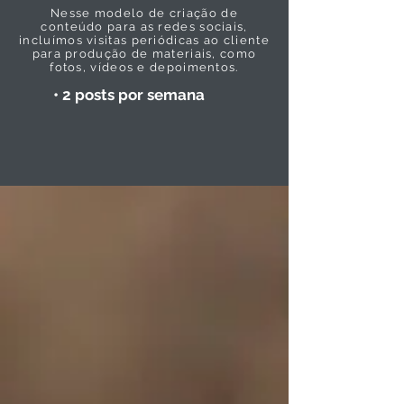
Nesse modelo de criação de
conteúdo para as redes sociais,
incluímos visitas periódicas ao cliente
para produção de materiais, como
fotos, vídeos e depoimentos.
• 2 posts por semana