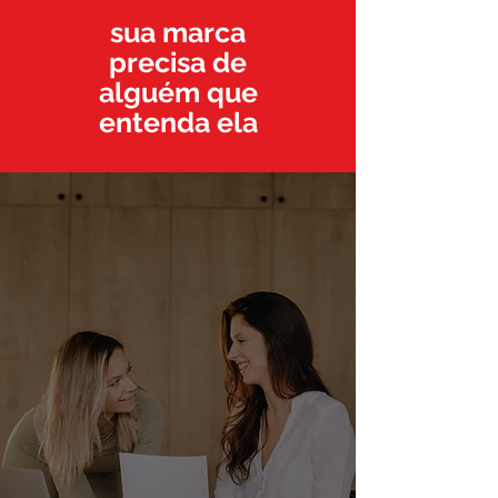
sua marca
precisa de
alguém que
entenda ela