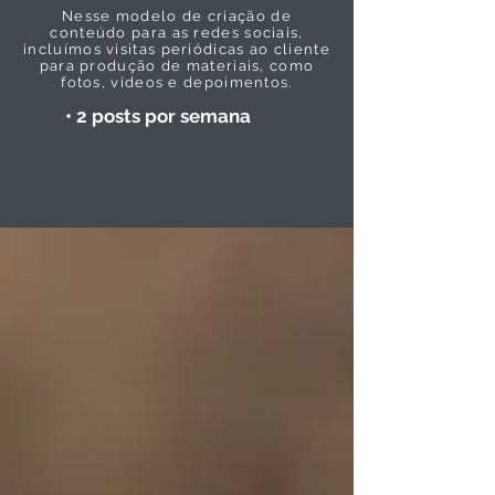
Nesse modelo de criação de
conteúdo para as redes sociais,
incluímos visitas periódicas ao cliente
para produção de materiais, como
fotos, vídeos e depoimentos.
• 2 posts por semana