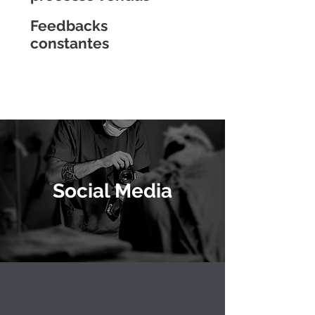
Feedbacks
constantes
Social Media