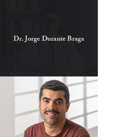
Dr. Jorge Durante Braga