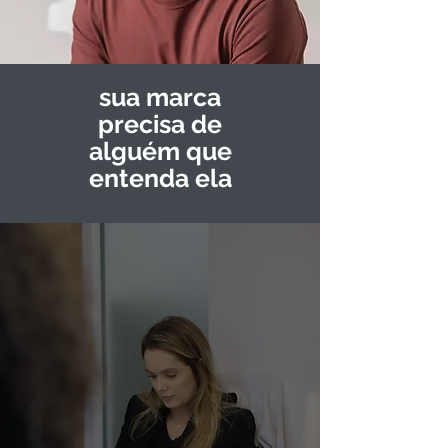
sua marca
precisa de
alguém que
entenda ela