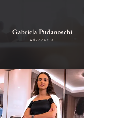
Gabriela Pudanoschi
Advocacia