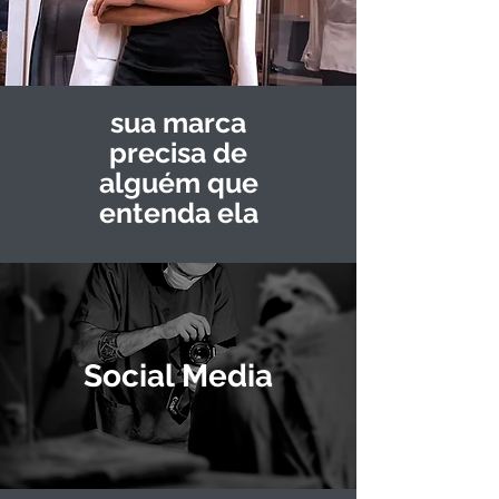
sua marca
precisa de
alguém que
entenda ela
Social Media