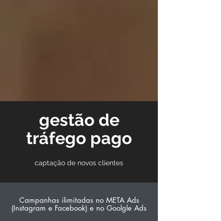
gestão de
tráfego pago
captação de novos clientes
Campanhas ilimitadas no META Ads
(Instagram e Facebook) e no Goolgle Ads