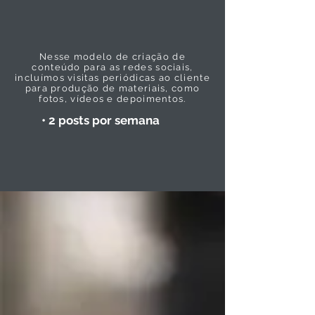
Nesse modelo de criação de
conteúdo para as redes sociais,
incluímos visitas periódicas ao cliente
para produção de materiais, como
fotos, vídeos e depoimentos.
• 2 posts por semana