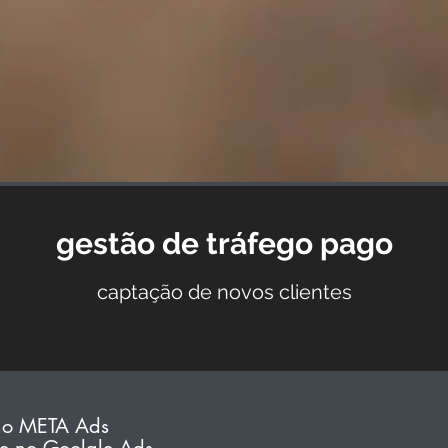
gestão de tráfego pago
captação de novos clientes
no META Ads