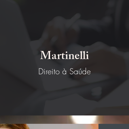
Martinelli
Direito à Saúde